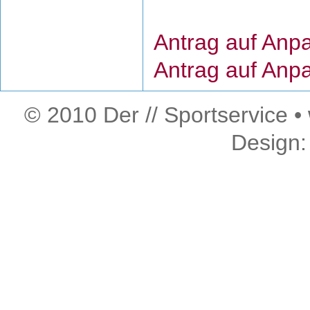
Antrag auf Anp
Antrag auf Anp
© 2010 Der // Sportservice •
Design: