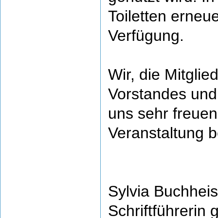
Toiletten erneu
Verfügung.
Wir, die Mitgli
Vorstandes und
uns sehr freuen
Veranstaltung 
Sylvia Buchheis
Schriftführerin