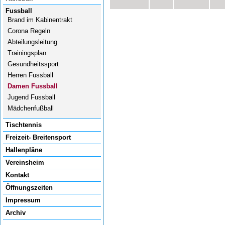
Fussball
Brand im Kabinentrakt
Corona Regeln
Abteilungsleitung
Trainingsplan
Gesundheitssport
Herren Fussball
Damen Fussball
Jugend Fussball
Mädchenfußball
Tischtennis
Freizeit- Breitensport
Hallenpläne
Vereinsheim
Kontakt
Öffnungszeiten
Impressum
Archiv